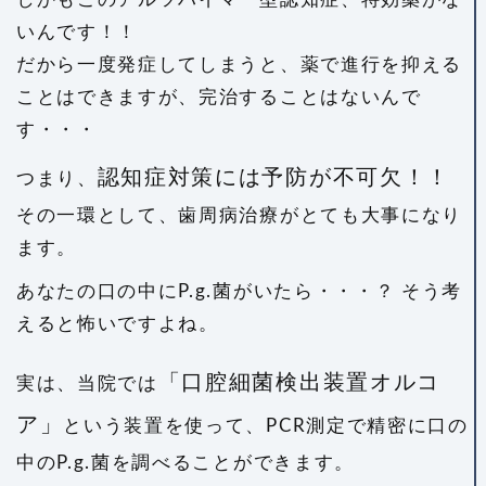
いんです！！
だから一度発症してしまうと、薬で進行を抑える
ことはできますが、完治することはないんで
す・・・
認知症対策には予防が不可欠！！
つまり、
その一環として、歯周病治療がとても大事になり
ます。
あなたの口の中にP.g.菌がいたら・・・？ そう考
えると怖いですよね。
「口腔細菌検出装置オルコ
実は、当院では
ア」
という装置を使って、PCR測定で精密に口の
中のP.g.菌を調べることができます。