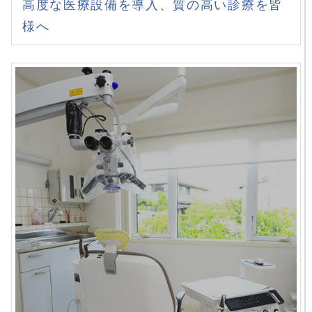
高度な医療設備を導入、質の高い診療を皆
様へ