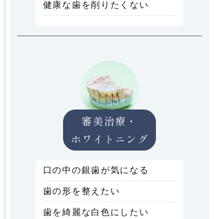
健康な歯を削りたくない
審美治療・
ホワイトニング
口の中の銀歯が気になる
歯の形を整えたい
歯を綺麗な白色にしたい