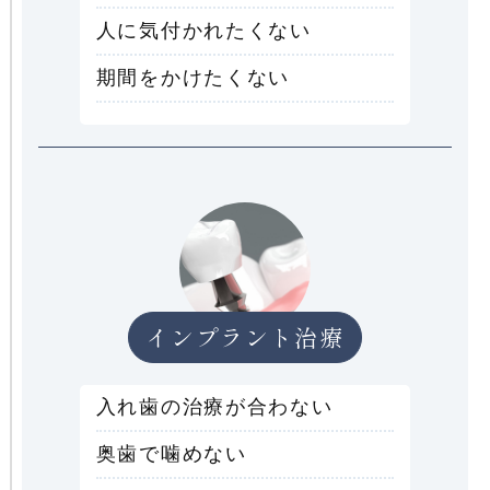
人に気付かれたくない
期間をかけたくない
インプラント治療
入れ歯の治療が合わない
奥歯で噛めない