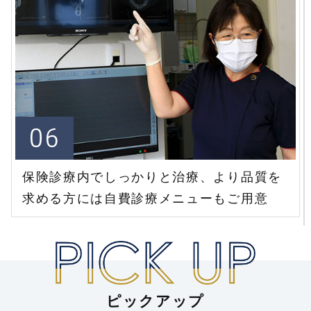
06
保険診療内でしっかりと治療、
より品質を
求める方には自費診療メニューもご用意
ピックアップ