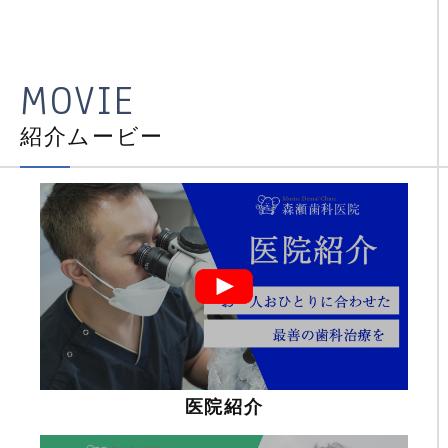
MOVIE
紹介ムービー
医院紹介