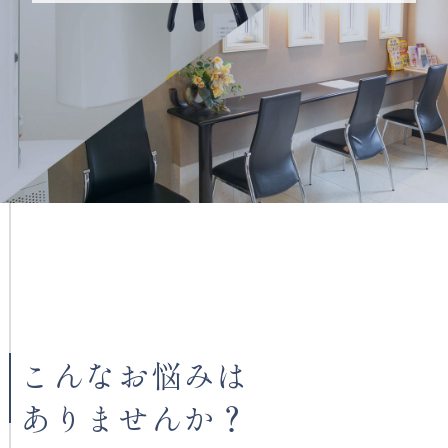
こんなお悩みは
ありませんか？