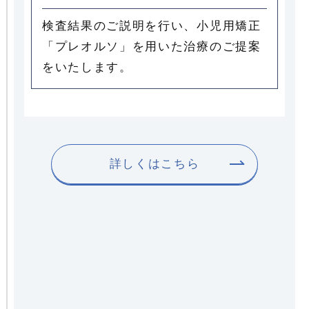
検査結果のご説明を行い、小児用矯正
「プレオルソ」を用いた治療のご提案
をいたします。
詳しくはこちら