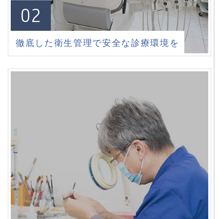
02
徹底した衛生管理で安全な診療環境を