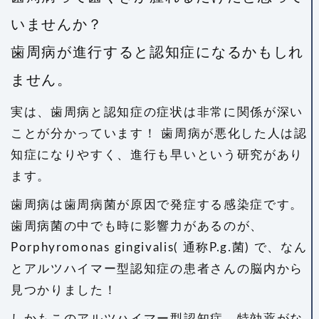
いませんか？
歯周病が進行すると認知症になるかもしれ
ません。
実は、歯周病と認知症の症状は非常に関係が深い
ことが分かっています！
歯周病が悪化した人は認
知症になりやすく、進行も早いという研究があり
ます。
歯周病は歯周病菌が原因で発症する感染症です。
歯周病菌の中でも時に影響力があるのが、
Porphyromonas gingivalis( 通称P.g.菌) で、
なん
とアルツハイマー型認知症の患者さんの脳内から
見つかりました！
しかもこのアルツハイマー型認知症、特効薬がな