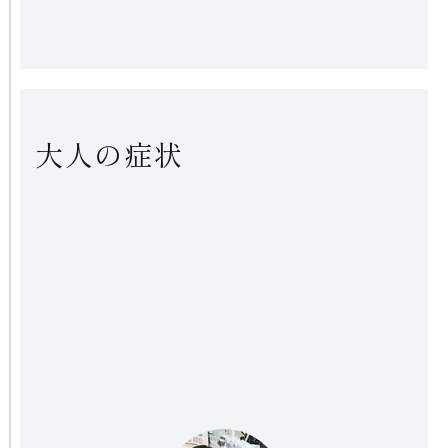
大人の症状