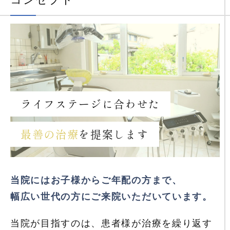
コンセプト
ライフステージに合わせた
最善の治療
を提案します
当院にはお子様からご年配の方まで、
幅広い世代の方にご来院いただいています。
当院が目指すのは、患者様が治療を繰り返す