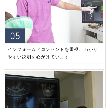
05
インフォームドコンセントを重視、
わかり
やすい説明を心がけています