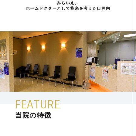
みらいえ。
ホームドクターとして将来を考えた口腔内
FEATURE
当院の特徴