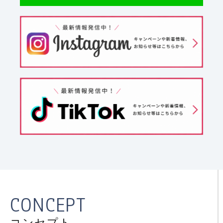
CONCEPT