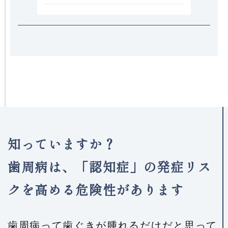
知っていますか？
歯周病は、「認知症」の発症リス
クを
高める危険性があります
歯周病って歯ぐきが腫れるだけだと思って