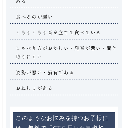
ある
食べるのが遅い
くちゃくちゃ音を立てて食べている
しゃべり方がおかしい・発音が悪い・聞き
取りにくい
姿勢が悪い・猫背である
おねしょがある
このようなお悩みを持つお子様に