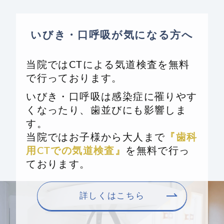
いびき・口呼吸が気になる方へ
当院ではCTによる気道検査を無料
で行っております。
いびき・口呼吸は感染症に罹りやす
くなったり、歯並びにも影響しま
す。
当院ではお子様から大人まで
『歯科
用CTでの気道検査』
を無料で行っ
ております。
詳しくはこちら