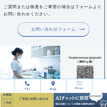
ご質問または検査をご希望の場合はフォームより
お問い合わせください。
お問い合わせフォーム
Menu
TEL
Map