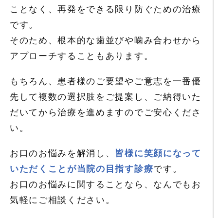
ことなく、
再発をできる限り防ぐための治療
です。
そのため、根本的な歯並びや噛み合わせから
アプローチすることもあります。
もちろん、患者様のご要望やご意志を一番優
先して複数の選択肢をご提案し、
ご納得いた
だいてから治療を進めますのでご安心くださ
い。
お口のお悩みを解消し、
皆様に笑顔になって
いただくことが当院の目指す診療
です。
お口のお悩みに関することなら、なんでもお
気軽にご相談ください。