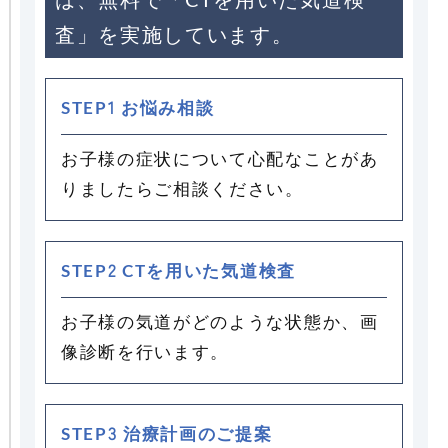
は、無料で「CTを用いた気道検
査」を実施しています。
STEP1 お悩み相談
お子様の症状について心配なことがあ
りましたらご相談ください。
STEP2 CTを用いた気道検査
お子様の気道がどのような状態か、画
像診断を行います。
STEP3 治療計画のご提案