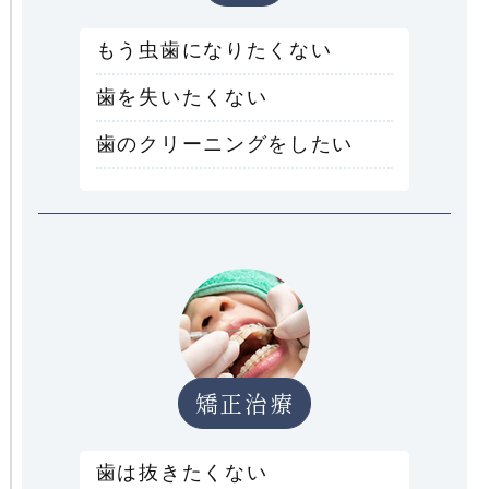
もう虫歯になりたくない
歯を失いたくない
歯のクリーニングをしたい
矯正治療
歯は抜きたくない