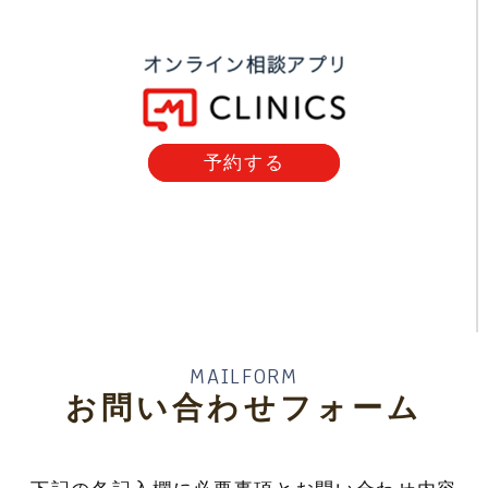
予約する
MAILFORM
お問い合わせフォーム