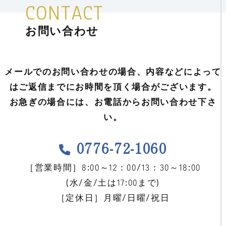
CONTACT
お問い合わせ
メールでのお問い合わせの場合、内容などによって
はご返信までにお時間を頂く場合がございます。
お急ぎの場合には、お電話からお問い合わせ下さ
い。
0776-72-1060
［営業時間］8:00～12：00/13：30～18:00
(水/金/土は17:00まで)
［定休日］月曜/日曜/祝日