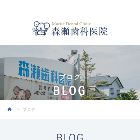
ブログ
BLOG
ブログ
BLOG