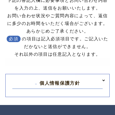
下記の各記入欄に必要事項とお問い合わせ内容
を入力の上、送信をお願いいたします。
お問い合わせ状況やご質問内容によって、返信
に多少のお時間をいただく場合がございます。
あらかじめご了承ください。
必須
の項目は記入必須項目です。ご記入いた
だかないと送信ができません。
それ以外の項目は任意記入となります。
個人情報保護方針