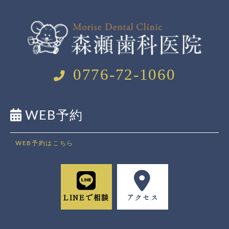
0776-72-1060
WEB予約
WEB予約はこちら
LINEで相談
アクセス