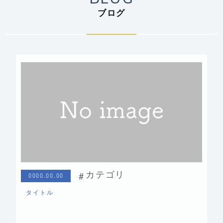
ブログ
カテゴリ
0000.00.00
タイトル