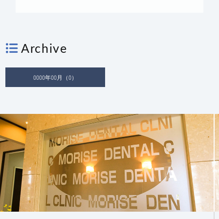
Archive
0000年00月（0）