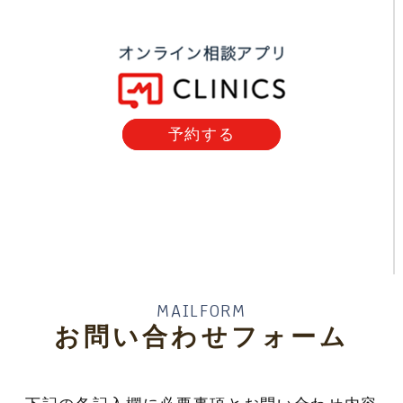
予約する
MAILFORM
お問い合わせフォーム