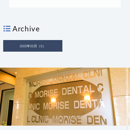
Archive
0000年00月（0）