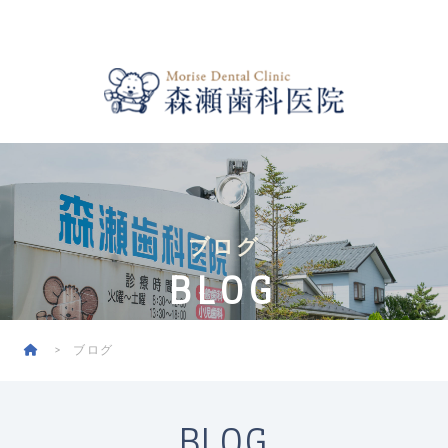
ブログ
BLOG
ブログ
BLOG