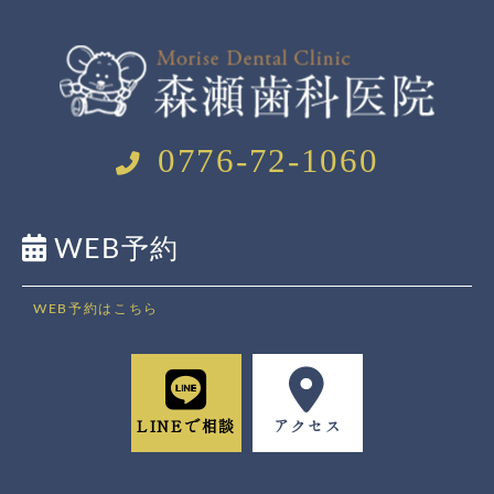
0776-72-1060
WEB予約
WEB予約はこちら
LINEで相談
アクセス