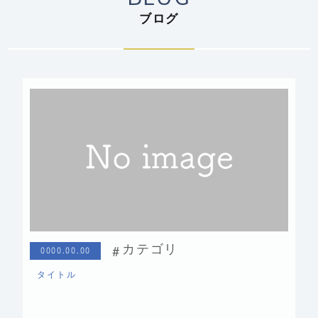
ブログ
カテゴリ
0000.00.00
タイトル