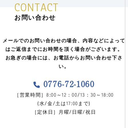
CONTACT
お問い合わせ
メールでのお問い合わせの場合、内容などによって
はご返信までにお時間を頂く場合がございます。
お急ぎの場合には、お電話からお問い合わせ下さ
い。
0776-72-1060
［営業時間］8:00～12：00/13：30～18:00
(水/金/土は17:00まで)
［定休日］月曜/日曜/祝日