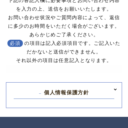
下記の各記入欄に必要事項とお問い合わせ内容
を入力の上、送信をお願いいたします。
お問い合わせ状況やご質問内容によって、返信
に多少のお時間をいただく場合がございます。
あらかじめご了承ください。
必須
の項目は記入必須項目です。ご記入いた
だかないと送信ができません。
それ以外の項目は任意記入となります。
個人情報保護方針