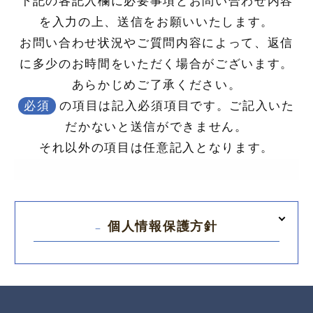
下記の各記入欄に必要事項とお問い合わせ内容
を入力の上、送信をお願いいたします。
お問い合わせ状況やご質問内容によって、返信
に多少のお時間をいただく場合がございます。
あらかじめご了承ください。
必須
の項目は記入必須項目です。ご記入いた
だかないと送信ができません。
それ以外の項目は任意記入となります。
個人情報保護方針