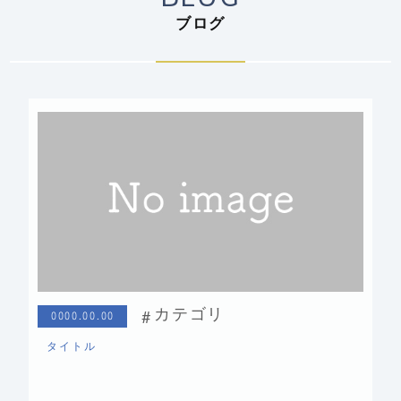
ブログ
カテゴリ
0000.00.00
タイトル