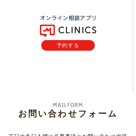
予約する
MAILFORM
お問い合わせフォーム