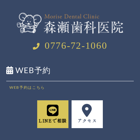
0776-72-1060
WEB予約
WEB予約はこちら
LINEで相談
アクセス