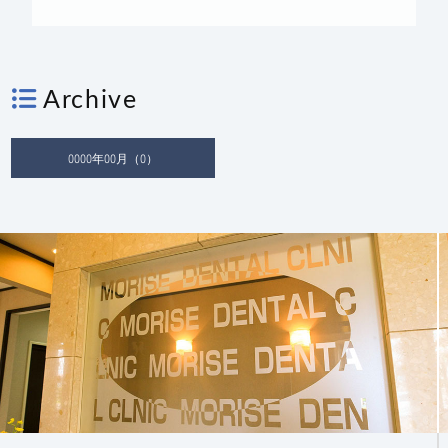
Archive
0000年00月（0）