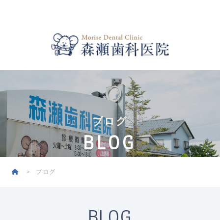
ブログ
BLOG
ブログ
BLOG