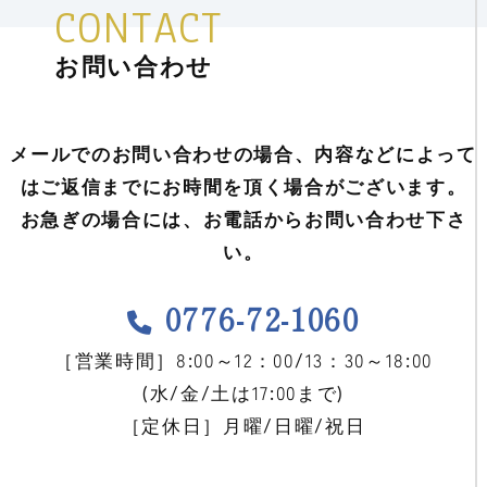
CONTACT
お問い合わせ
メールでのお問い合わせの場合、内容などによって
はご返信までにお時間を頂く場合がございます。
お急ぎの場合には、お電話からお問い合わせ下さ
い。
0776-72-1060
［営業時間］8:00～12：00/13：30～18:00
(水/金/土は17:00まで)
［定休日］月曜/日曜/祝日