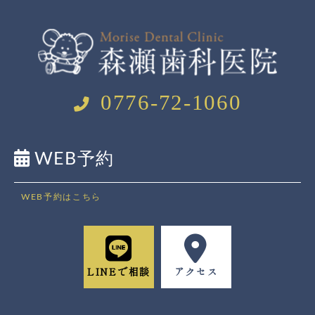
0776-72-1060
WEB予約
WEB予約はこちら
LINEで相談
アクセス