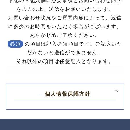
下記の各記入欄に必要事項とお問い合わせ内容
を入力の上、送信をお願いいたします。
お問い合わせ状況やご質問内容によって、返信
に多少のお時間をいただく場合がございます。
あらかじめご了承ください。
必須
の項目は記入必須項目です。ご記入いた
だかないと送信ができません。
それ以外の項目は任意記入となります。
個人情報保護方針