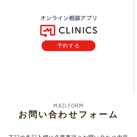
予約する
MAILFORM
お問い合わせフォーム