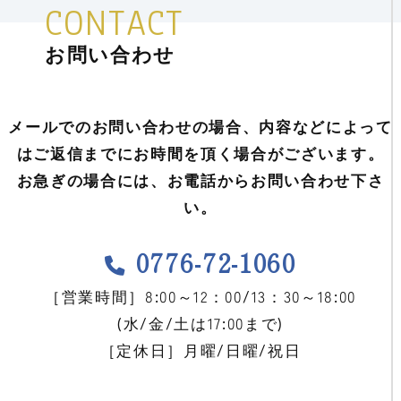
CONTACT
お問い合わせ
メールでのお問い合わせの場合、内容などによって
はご返信までにお時間を頂く場合がございます。
お急ぎの場合には、お電話からお問い合わせ下さ
い。
0776-72-1060
［営業時間］8:00～12：00/13：30～18:00
(水/金/土は17:00まで)
［定休日］月曜/日曜/祝日