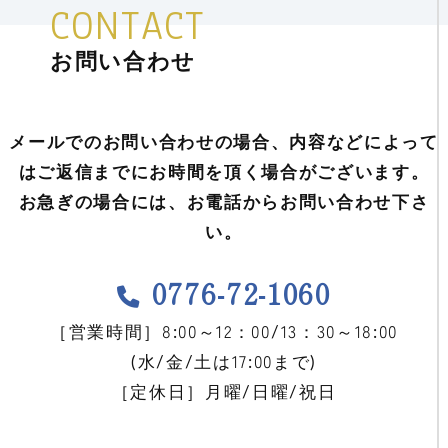
CONTACT
お問い合わせ
メールでのお問い合わせの場合、内容などによって
はご返信までにお時間を頂く場合がございます。
お急ぎの場合には、お電話からお問い合わせ下さ
い。
0776-72-1060
［営業時間］8:00～12：00/13：30～18:00
(水/金/土は17:00まで)
［定休日］月曜/日曜/祝日