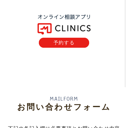
予約する
MAILFORM
お問い合わせフォーム