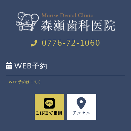
0776-72-1060
WEB予約
WEB予約はこちら
LINEで相談
アクセス