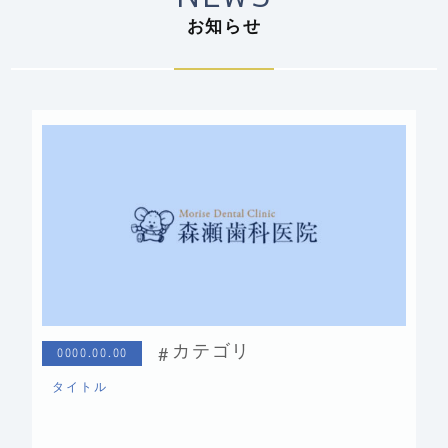
お知らせ
カテゴリ
0000.00.00
タイトル