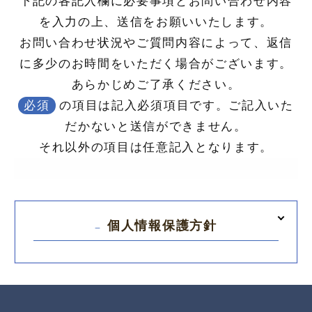
下記の各記入欄に必要事項とお問い合わせ内容
を入力の上、送信をお願いいたします。
お問い合わせ状況やご質問内容によって、返信
に多少のお時間をいただく場合がございます。
あらかじめご了承ください。
必須
の項目は記入必須項目です。ご記入いた
だかないと送信ができません。
それ以外の項目は任意記入となります。
個人情報保護方針