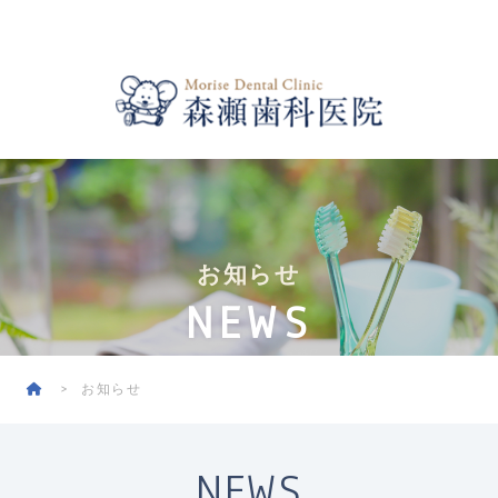
お知らせ
NEWS
お知らせ
NEWS