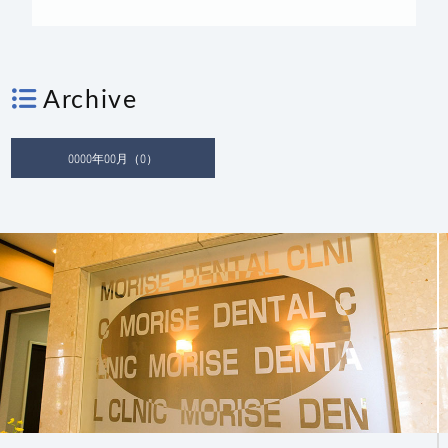
Archive
0000年00月（0）