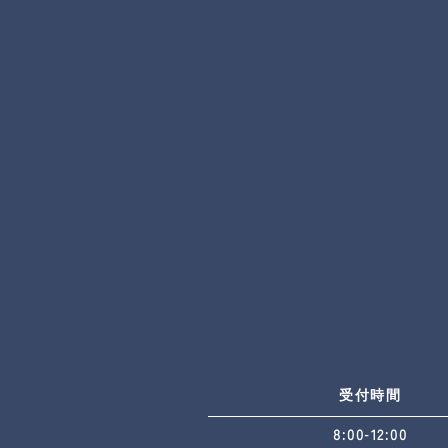
受付時間
8:00-12:00