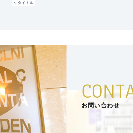
< タイトル
CONT
お問い合わせ