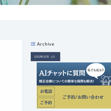
Archive
0000年00月（0）