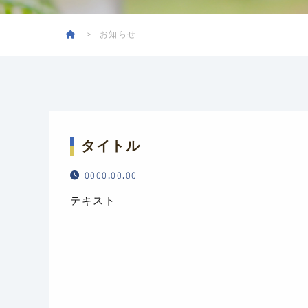
お知らせ
タイトル
0000.00.00
テキスト