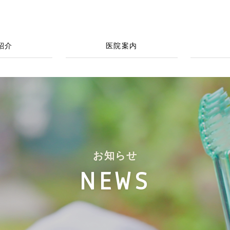
紹介
医院案内
お知らせ
NEWS