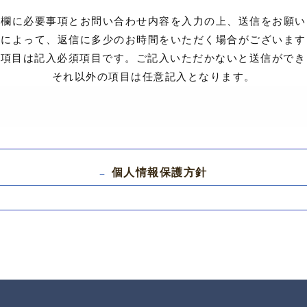
入欄に必要事項とお問い合わせ内容を入力の上、送信をお願い
容によって、返信に多少のお時間をいただく場合がございます
項目は記入必須項目です。ご記入いただかないと送信ができ
それ以外の項目は任意記入となります。
個人情報保護方針