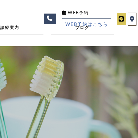
WEB予約
WEB予約はこちら
診療案内
ブログ