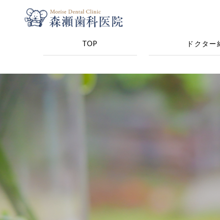
TOP
ドクター