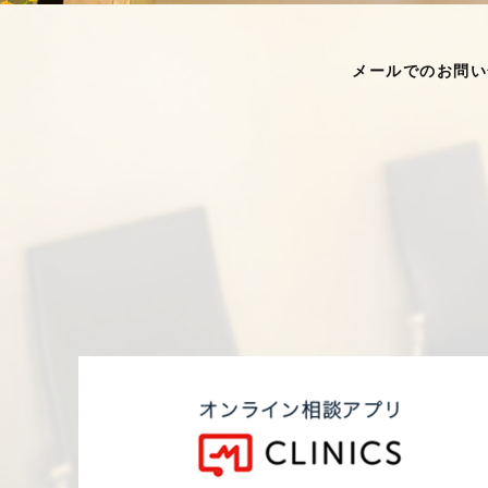
メールでのお問い