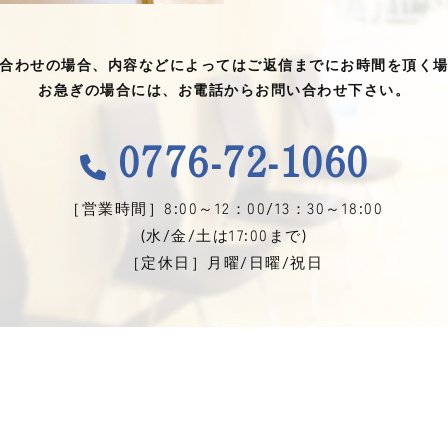
合わせの場合、内容などによってはご返信までにお時間を頂く
お急ぎの場合には、お電話からお問い合わせ下さい。
0776-72-1060
［営業時間］8:00～12：00/13：30～18:00
(水/金/土は17:00まで)
［定休日］月曜/日曜/祝日