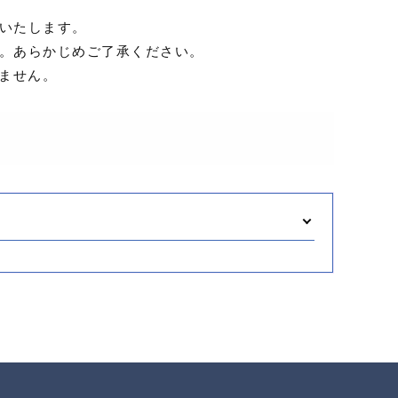
いたします。
。あらかじめご了承ください。
ません。