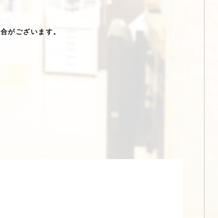
場合がございます。