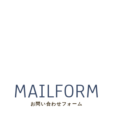
MAILFORM
お問い合わせフォーム