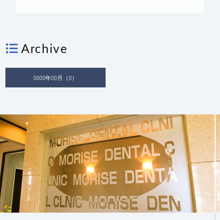
Archive
0000年00月（0）