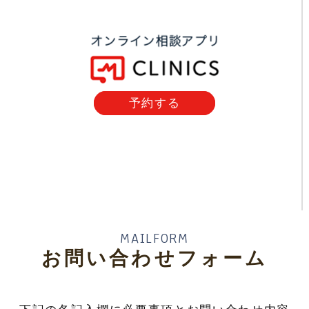
予約する
MAILFORM
お問い合わせフォーム