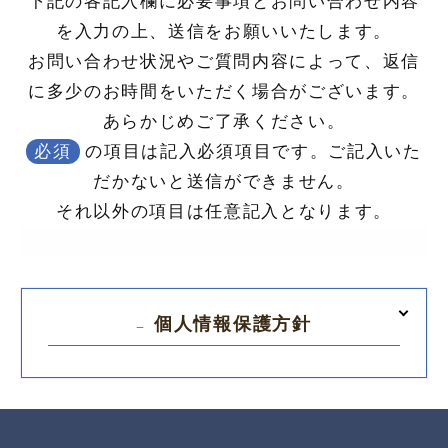
下記の各記入欄に必要事項とお問い合わせ内容
を入力の上、送信をお願いいたします。
お問い合わせ状況やご質問内容によって、返信
に多少のお時間をいただく場合がございます。
あらかじめご了承ください。
必須
の項目は記入必須項目です。ご記入いた
だかないと送信ができません。
それ以外の項目は任意記入となります。
個人情報保護方針