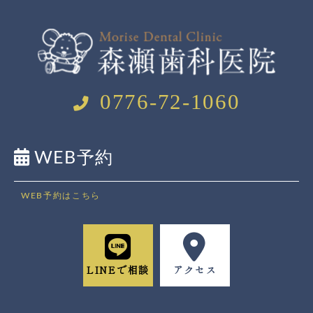
0776-72-1060
WEB予約
WEB予約はこちら
LINEで相談
アクセス