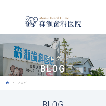
ブログ
BLOG
ブログ
BLOG