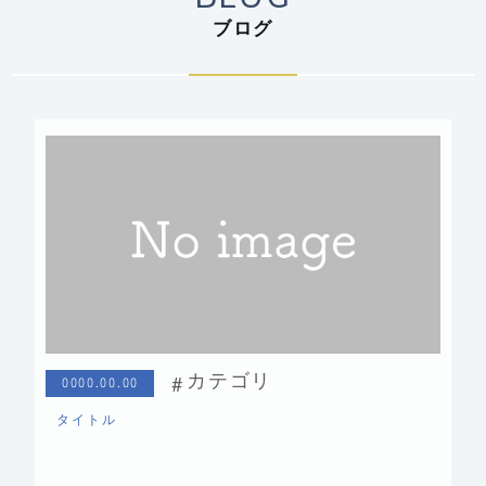
ブログ
カテゴリ
0000.00.00
タイトル