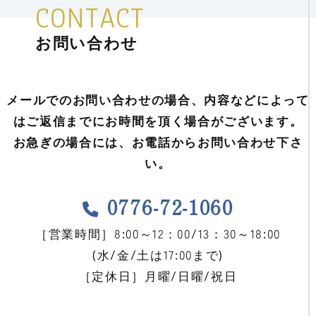
CONTACT
お問い合わせ
メールでのお問い合わせの場合、内容などによって
はご返信までにお時間を頂く場合がございます。
お急ぎの場合には、お電話からお問い合わせ下さ
い。
0776-72-1060
［営業時間］8:00～12：00/13：30～18:00
(水/金/土は17:00まで)
［定休日］月曜/日曜/祝日