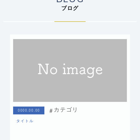
ブログ
カテゴリ
0000.00.00
タイトル