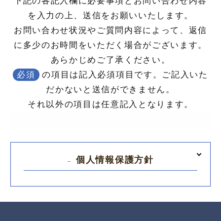
下記の各記入欄に必要事項とお問い合わせ内容
を入力の上、送信をお願いいたします。
お問い合わせ状況やご質問内容によって、返信
に多少のお時間をいただく場合がございます。
あらかじめご了承ください。
必須
の項目は記入必須項目です。ご記入いた
だかないと送信ができません。
それ以外の項目は任意記入となります。
個人情報保護方針