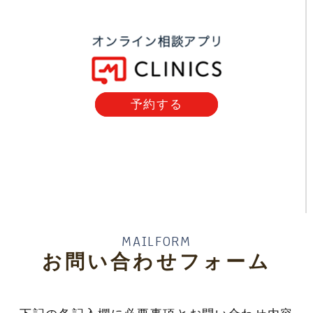
予約する
MAILFORM
お問い合わせフォーム