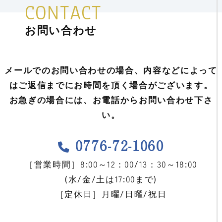
CONTACT
お問い合わせ
メールでのお問い合わせの場合、内容などによって
はご返信までにお時間を頂く場合がございます。
お急ぎの場合には、お電話からお問い合わせ下さ
い。
0776-72-1060
［営業時間］8:00～12：00/13：30～18:00
(水/金/土は17:00まで)
［定休日］月曜/日曜/祝日