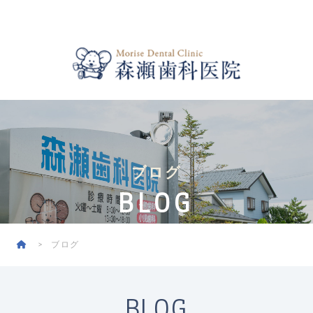
ブログ
BLOG
ブログ
BLOG