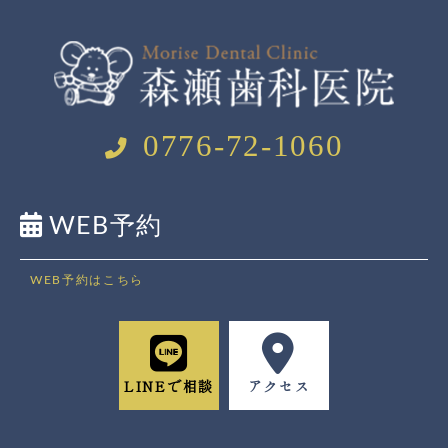
0776-72-1060
WEB予約
WEB予約はこちら
LINEで相談
アクセス