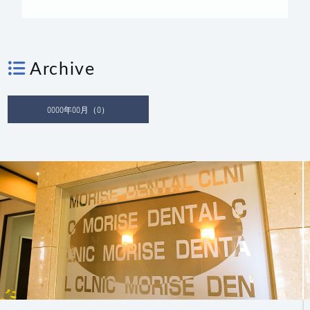
Archive
0000年00月（0）